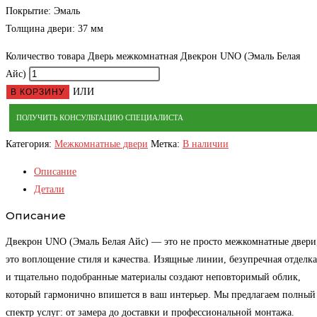
Покрытие: Эмаль
Толщина двери: 37 мм
Количество товара Дверь межкомнатная Двекрон UNO (Эмаль Белая
Айс)
ИЛИ
В КОРЗИНУ
ПОЛУЧИТЬ КОНСУЛЬТАЦИЮ СПЕЦИАЛИСТА
Категория:
Межкомнатные двери
Метка:
В наличии
Описание
Детали
Описание
Двекрон UNO (Эмаль Белая Айс) — это не просто межкомнатные двери
это воплощение стиля и качества. Изящные линии, безупречная отделка
и тщательно подобранные материалы создают неповторимый облик,
который гармонично впишется в ваш интерьер. Мы предлагаем полный
спектр услуг: от замера до доставки и профессиональной монтажа.