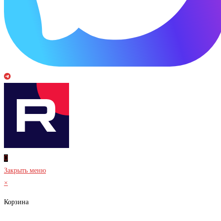
Закрыть меню
×
Корзина