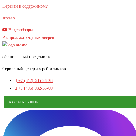
В наличии
Перейти к содержимому
Arcano
Видеообзоры
Распродажа входных дверей
официальный представитель
Сервисный центр дверей и замков
+7 (812) 635-28-28
+7 (495) 032-55-00
ЗАКАЗАТЬ ЗВОНОК