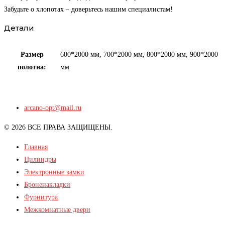
Забудьте о хлопотах – доверьтесь нашим специалистам!
Детали
Размер
600*2000 мм, 700*2000 мм, 800*2000 мм, 900*2000
полотна:
мм
arcano-opt@mail.ru
© 2026 ВСЕ ПРАВА ЗАЩИЩЕНЫ.
Главная
Цилиндры
Электронные замки
Броненакладки
Фурнитура
Межкомнатные двери