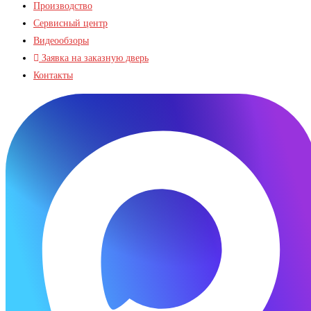
Производство
Сервисный центр
Видеообзоры
Заявка на заказную дверь
Контакты