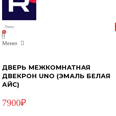
Меню
ДВЕРЬ МЕЖКОМНАТНАЯ
ДВЕКРОН UNO (ЭМАЛЬ БЕЛАЯ
АЙС)
7900
₽