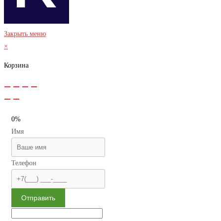
Закрыть меню
×
Корзина
0%
Имя
Телефон
Отправить