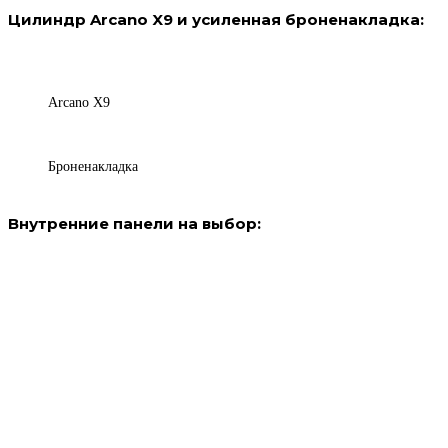
Цилиндр Arcano X9 и усиленная броненакладка:
Arcano X9
Броненакладка
Внутренние панели на выбор: