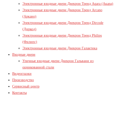
Электронные входные двери Двекрон Тренд Aqara (Акара)
Электронные входные двери Двекрон Тренд Arcano
(Аркано)
Электронные входные двери Двекрон Тренд Dircode
(Диркод)
Электронные входные двери Двекрон Тренд Philips
(Филипс)
Электронные входные двери Двекрон Галактика
Входные двери
Уличные входные двери Двекрон Гальвани из
оцинкованной стали
Видеоглазки
Производство
Сервисный центр
Контакты