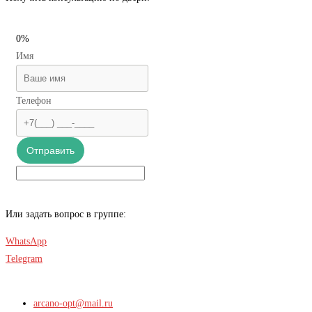
0%
Имя
Телефон
Отправить
Или задать вопрос в группе:
WhatsApp
Telegram
arcano-opt@mail.ru