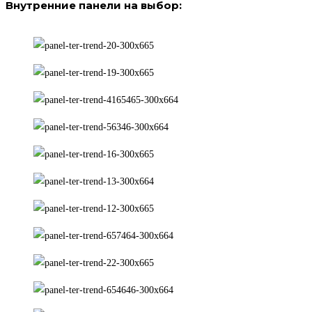
Внутренние панели на выбор: