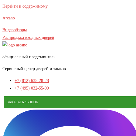
В наличии
Перейти к содержимому
Arcano
Видеообзоры
Распродажа входных дверей
официальный представитель
Сервисный центр дверей и замков
+7 (812) 635-28-28
+7 (495) 032-55-00
ЗАКАЗАТЬ ЗВОНОК