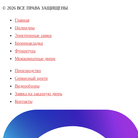
© 2026 ВСЕ ПРАВА ЗАЩИЩЕНЫ.
Главная
Цилиндры
Электронные замки
Броненакладки
Фурнитура
Межкомнатные двери
Производство
Сервисный центр
Видеообзоры
Заявка на заказную дверь
Контакты