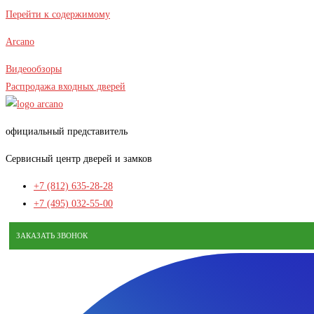
Перейти к содержимому
Arcano
Видеообзоры
Распродажа входных дверей
официальный представитель
Сервисный центр дверей и замков
+7 (812) 635-28-28
+7 (495) 032-55-00
ЗАКАЗАТЬ ЗВОНОК