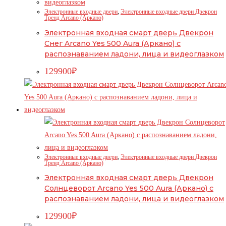
Электронные входные двери
,
Электронные входные двери Двекрон
Тренд Arcano (Аркано)
Электронная входная смарт дверь Двекрон
Снег Arcano Yes 500 Aura (Аркано) с
распознаванием ладони, лица и видеоглазком
129900
₽
Электронные входные двери
,
Электронные входные двери Двекрон
Тренд Arcano (Аркано)
Электронная входная смарт дверь Двекрон
Солнцеворот Arcano Yes 500 Aura (Аркано) с
распознаванием ладони, лица и видеоглазком
129900
₽