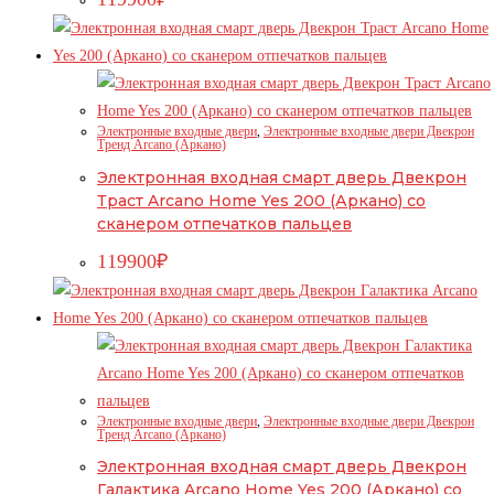
Электронные входные двери
,
Электронные входные двери Двекрон
Тренд Arcano (Аркано)
Электронная входная смарт дверь Двекрон
Траст Arcano Home Yes 200 (Аркано) со
сканером отпечатков пальцев
119900
₽
Электронные входные двери
,
Электронные входные двери Двекрон
Тренд Arcano (Аркано)
Электронная входная смарт дверь Двекрон
Галактика Arcano Home Yes 200 (Аркано) со