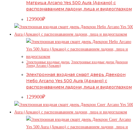
Матрица Arcano Yes 500 Aura (Аркано) с
распознаванием ладони, лица и видеоглазком
129900
₽
Электронные входные двери
,
Электронные входные двери Двекрон
Тренд Arcano (Аркано)
Электронная входная смарт дверь Двекрон
Небо Arcano Yes 500 Aura (Аркано) с
распознаванием ладони, лица и видеоглазком
129900
₽