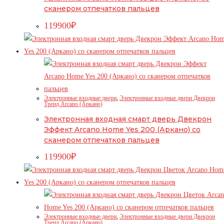
сканером отпечатков пальцев
119900
₽
Электронные входные двери
,
Электронные входные двери Двекрон
Тренд Arcano (Аркано)
Электронная входная смарт дверь Двекрон
Эффект Arcano Home Yes 200 (Аркано) со
сканером отпечатков пальцев
119900
₽
Электронные входные двери
,
Электронные входные двери Двекрон
Тренд Arcano (Аркано)