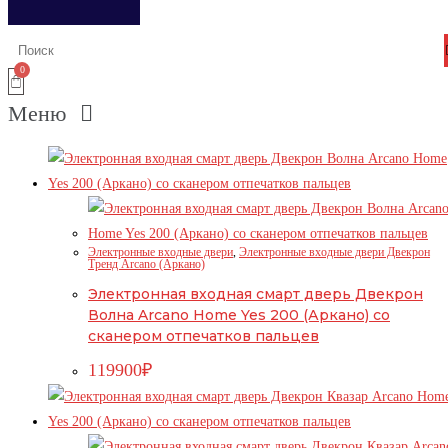
Меню
Электронные входные двери
,
Электронные входные двери Двекрон
Тренд Arcano (Аркано)
Электронная входная смарт дверь Двекрон
Волна Arcano Home Yes 200 (Аркано) со
сканером отпечатков пальцев
119900
₽