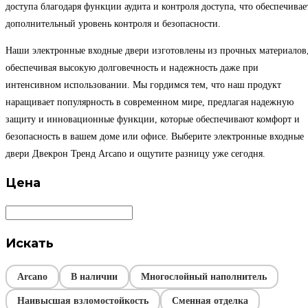
доступа благодаря функции аудита и контроля доступа, что обеспечивае
дополнительный уровень контроля и безопасности.
Наши электронные входные двери изготовлены из прочных материалов
обеспечивая высокую долговечность и надежность даже при
интенсивном использовании. Мы гордимся тем, что наш продукт
наращивает популярность в современном мире, предлагая надежную
защиту и инновационные функции, которые обеспечивают комфорт и
безопасность в вашем доме или офисе. Выберите электронные входные
двери Двекрон Тренд Arcano и ощутите разницу уже сегодня.
Цена
Искать
Arcano
В наличии
Многослойный наполнитель
Наивысшая взломостойкость
Сменная отделка