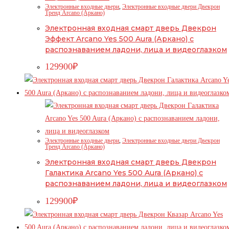
Электронные входные двери
,
Электронные входные двери Двекрон
Тренд Arcano (Аркано)
Электронная входная смарт дверь Двекрон
Эффект Arcano Yes 500 Aura (Аркано) с
распознаванием ладони, лица и видеоглазком
129900
₽
Электронные входные двери
,
Электронные входные двери Двекрон
Тренд Arcano (Аркано)
Электронная входная смарт дверь Двекрон
Галактика Arcano Yes 500 Aura (Аркано) с
распознаванием ладони, лица и видеоглазком
129900
₽