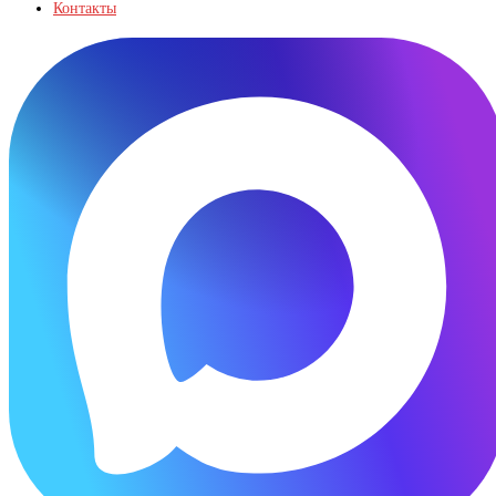
Контакты