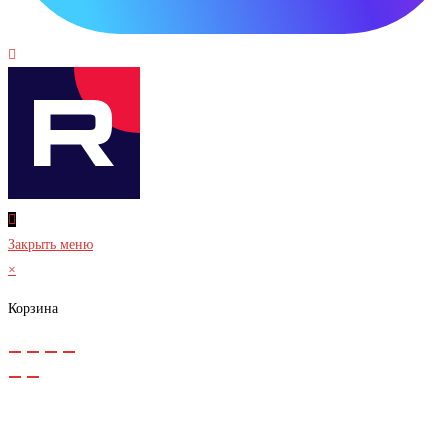
Закрыть меню
×
Корзина