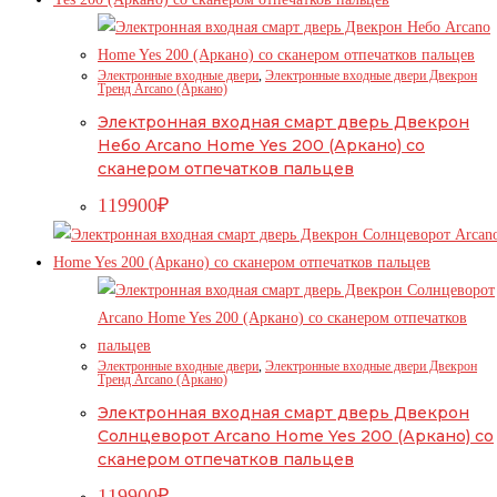
Электронные входные двери
,
Электронные входные двери Двекрон
Тренд Arcano (Аркано)
Электронная входная смарт дверь Двекрон
Небо Arcano Home Yes 200 (Аркано) со
сканером отпечатков пальцев
119900
₽
Электронные входные двери
,
Электронные входные двери Двекрон
Тренд Arcano (Аркано)
Электронная входная смарт дверь Двекрон
Солнцеворот Arcano Home Yes 200 (Аркано) со
сканером отпечатков пальцев
119900
₽