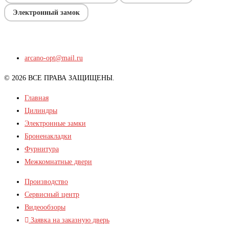
Электронный замок
arcano-opt@mail.ru
© 2026 ВСЕ ПРАВА ЗАЩИЩЕНЫ.
Главная
Цилиндры
Электронные замки
Броненакладки
Фурнитура
Межкомнатные двери
Производство
Сервисный центр
Видеообзоры
Заявка на заказную дверь