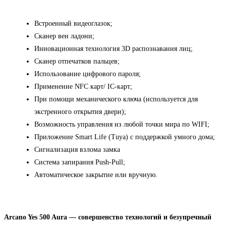
Встроенный видеоглазок;
Сканер вен ладони;
Инновационная технология 3D распознавания лиц;
Сканер отпечатков пальцев;
Использование цифрового пароля;
Применение NFC карт/ IC-карт;
При помощи механического ключа (используется для
экстренного открытия двери);
Возможность управления из любой точки мира по WIFI;
Приложение Smart Life (Tuya) с поддержкой умного дома;
Сигнализация взлома замка
Система запирания Push-Pull;
Автоматическое закрытие или вручную.
Arcano Yes 500 Aura — совершенство технологий и безупречный