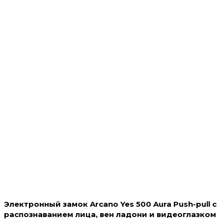
Электронный замок Arcano Yes 500 Aura Push-pull с
распознаванием лица, вен ладони и видеоглазком