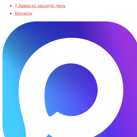
Заявка на заказную дверь
Контакты