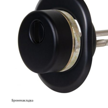
Броненакладка