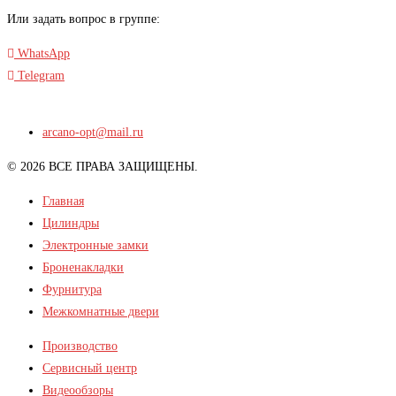
Или задать вопрос в группе:
WhatsApp
Telegram
arcano-opt@mail.ru
© 2026 ВСЕ ПРАВА ЗАЩИЩЕНЫ.
Главная
Цилиндры
Электронные замки
Броненакладки
Фурнитура
Межкомнатные двери
Производство
Сервисный центр
Видеообзоры