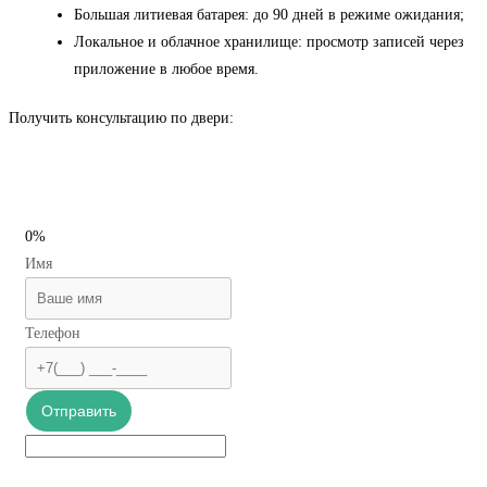
Большая литиевая батарея: до 90 дней в режиме ожидания;
Локальное и облачное хранилище: просмотр записей через
приложение в любое время.
Получить консультацию по двери:
0%
Имя
Телефон
Отправить