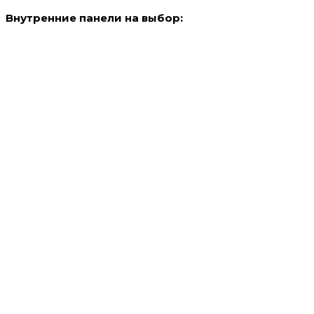
Внутренние панели на выбор: