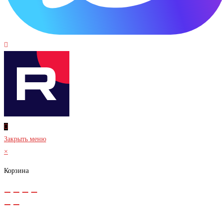
Закрыть меню
×
Корзина