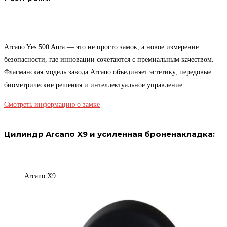
Arcano Yes 500 Aura — это не просто замок, а новое измерение
безопасности, где инновации сочетаются с премиальным качеством.
Флагманская модель завода Arcano объединяет эстетику, передовые
биометрические решения и интеллектуальное управление.
Смотреть информацию о замке
Цилиндр Arcano X9 и усиленная броненакладка:
Arcano X9