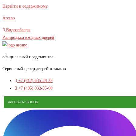
В наличии
Перейти к содержимому
Arcano
Видеообзоры
Распродажа входных дверей
официальный представитель
Сервисный центр дверей и замков
+7 (812) 635-28-28
+7 (495) 032-55-00
ЗАКАЗАТЬ ЗВОНОК