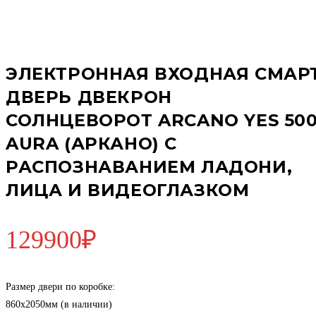
ЭЛЕКТРОННАЯ ВХОДНАЯ СМАР
ДВЕРЬ ДВЕКРОН
СОЛНЦЕВОРОТ ARCANO YES 50
AURA (АРКАНО) С
РАСПОЗНАВАНИЕМ ЛАДОНИ,
ЛИЦА И ВИДЕОГЛАЗКОМ
129900
₽
Размер двери по коробке:
860х2050мм (в наличии)