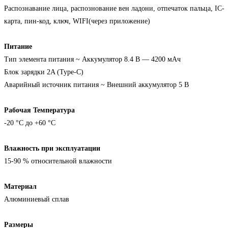
Распознавание лица, распознование вен ладони, отпечаток пальца, IC-
карта, пин-код, ключ, WIFI(через приложение)
Питание
Тип элемента питания ~ Аккумулятор 8.4 В — 4200 мАч
Блок зарядки 2A (Type-C)
Аварийный источник питания ~ Внешний аккумулятор 5 В
Рабочая Температура
-20 °C до +60 °C
Влажность при эксплуатации
15-90 % относительной влажности
Материал
Алюминиевый сплав
Размеры