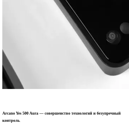
Arcano Yes 500 Aura — совершенство технологий и безупречный
контроль
.