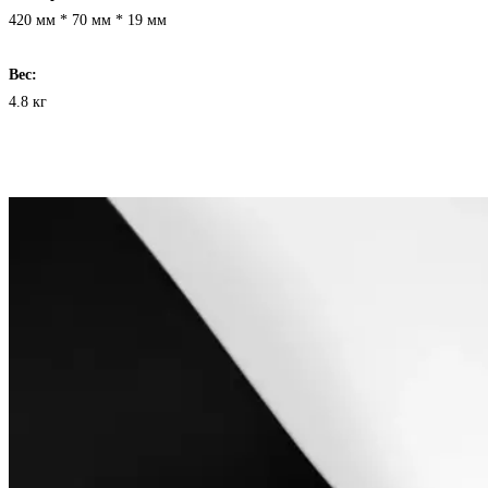
420 мм * 70 мм * 19 мм
Вес:
4.8 кг