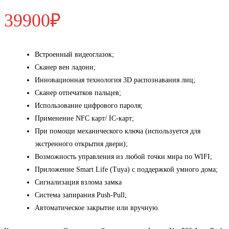
39900
₽
Встроенный видеоглазок;
Сканер вен ладони;
Инновационная технология 3D распознавания лиц;
Сканер отпечатков пальцев;
Использование цифрового пароля;
Применение NFC карт/ IC-карт;
При помощи механического ключа (используется для
экстренного открытия двери);
Возможность управления из любой точки мира по WIFI;
Приложение Smart Life (Tuya) с поддержкой умного дома;
Сигнализация взлома замка
Система запирания Push-Pull;
Автоматическое закрытие или вручную.