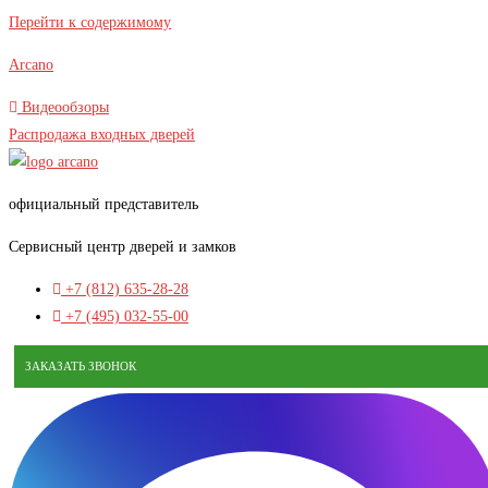
Перейти к содержимому
Arcano
Видеообзоры
Распродажа входных дверей
официальный представитель
Сервисный центр дверей и замков
+7 (812) 635-28-28
+7 (495) 032-55-00
ЗАКАЗАТЬ ЗВОНОК