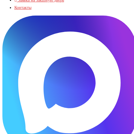
Заявка на заказную дверь
Контакты