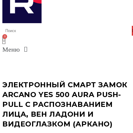
Меню
ЭЛЕКТРОННЫЙ СМАРТ ЗАМОК
ARCANO YES 500 AURA PUSH-
PULL С РАСПОЗНАВАНИЕМ
ЛИЦА, ВЕН ЛАДОНИ И
ВИДЕОГЛАЗКОМ (АРКАНО)