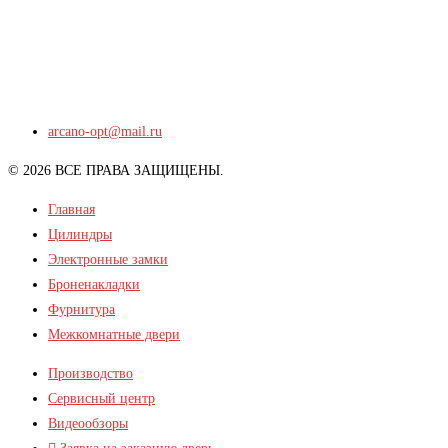
arcano-opt@mail.ru
© 2026 ВСЕ ПРАВА ЗАЩИЩЕНЫ.
Главная
Цилиндры
Электронные замки
Броненакладки
Фурнитура
Межкомнатные двери
Производство
Сервисный центр
Видеообзоры