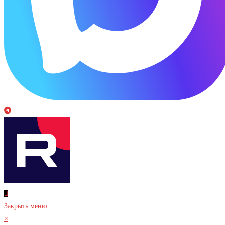
Закрыть меню
×