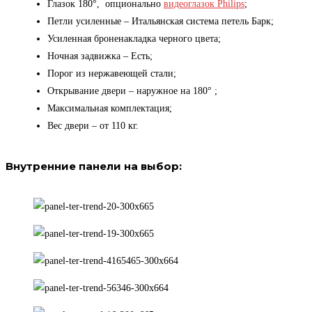
Глазок 180°, опционально
видеоглазок Philips
;
Петли усиленные – Итальянская система петель Барк;
Усиленная броненакладка черного цвета;
Ночная задвижка – Есть;
Порог из нержавеющей стали;
Открывание двери – наружное на 180° ;
Максимальная комплектация;
Вес двери – от 110 кг.
Внутренние панели на выбор: