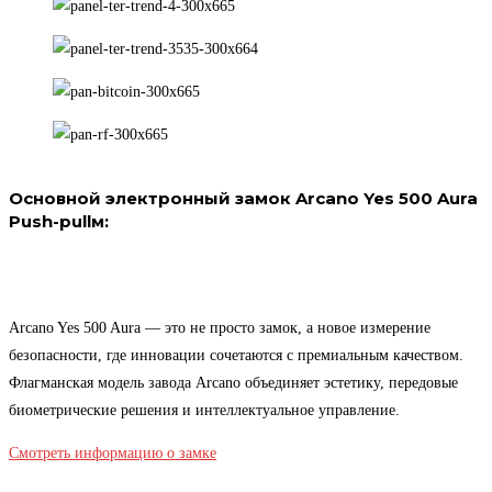
Основной электронный замок Arcano Yes 500 Aura
Push-pullм:
Arcano Yes 500 Aura — это не просто замок, а новое измерение
безопасности, где инновации сочетаются с премиальным качеством.
Флагманская модель завода Arcano объединяет эстетику, передовые
биометрические решения и интеллектуальное управление.
Смотреть информацию о замке