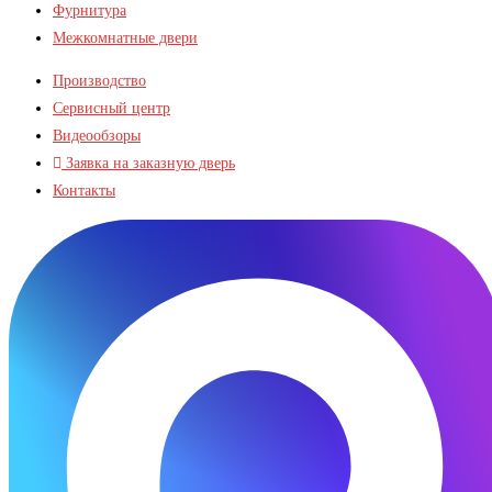
Фурнитура
Межкомнатные двери
Производство
Сервисный центр
Видеообзоры
Заявка на заказную дверь
Контакты