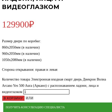
ВИДЕОГЛАЗКОМ
129900
₽
Размер двери по коробке:
860х2050мм (в наличии)
960х2050мм (в наличии)
1050х2080мм (в наличии)
Сторона открывания: правая и левая
Количество товара Электронная входная смарт дверь Двекрон Волна
Arcano Yes 500 Aura (Аркано) с распознаванием ладони, лица и
видеоглазком
ИЛИ
В КОРЗИНУ
ПОЛУЧИТЬ КОНСУЛЬТАЦИЮ СПЕЦИАЛИСТА