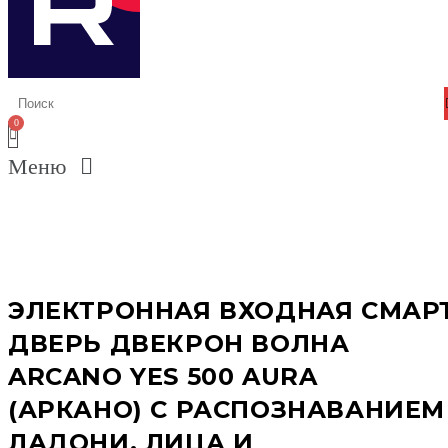
Меню
ЭЛЕКТРОННАЯ ВХОДНАЯ СМАР
ДВЕРЬ ДВЕКРОН ВОЛНА
ARCANO YES 500 AURA
(АРКАНО) С РАСПОЗНАВАНИЕМ
ЛАДОНИ, ЛИЦА И