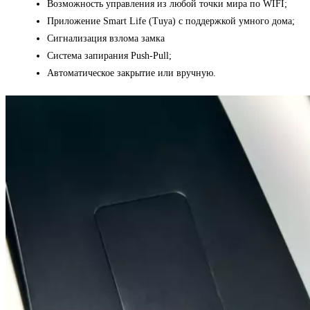
Возможность управления из любой точки мира по WIFI;
Приложение Smart Life (Tuya) с поддержкой умного дома;
Сигнализация взлома замка
Система запирания Push-Pull;
Автоматическое закрытие или вручную.