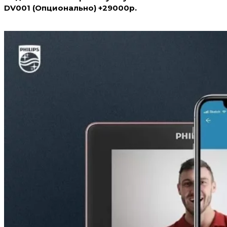
DV001 (Опционально) +29000р.