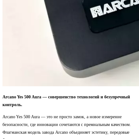
Arcano Yes 500 Aura — совершенство технологий и безупречный
контроль.
Arcano Yes 500 Aura — это не просто замок, а новое измерение
безопасности, где инновации сочетаются с премиальным качеством.
Флагманская модель завода Arcano объединяет эстетику, передовые