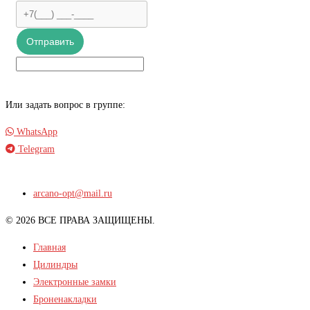
Отправить
Или задать вопрос в группе:
WhatsApp
Telegram
arcano-opt@mail.ru
© 2026 ВСЕ ПРАВА ЗАЩИЩЕНЫ.
Главная
Цилиндры
Электронные замки
Броненакладки