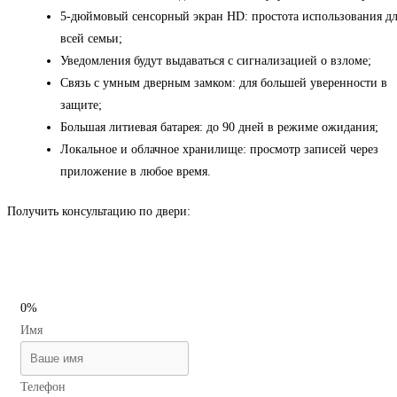
5-дюймовый сенсорный экран HD: простота использования д
всей семьи;
Уведомления будут выдаваться с сигнализацией о взломе;
Связь с умным дверным замком: для большей уверенности в
защите;
Большая литиевая батарея: до 90 дней в режиме ожидания;
Локальное и облачное хранилище: просмотр записей через
приложение в любое время.
Получить консультацию по двери:
0%
Имя
Телефон