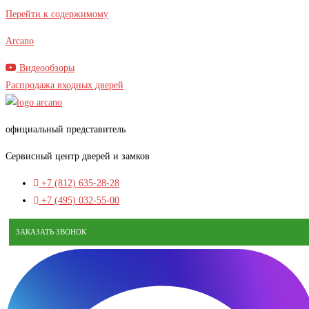
В наличии
Перейти к содержимому
Arcano
Видеообзоры
Распродажа входных дверей
официальный представитель
Сервисный центр дверей и замков
+7 (812) 635-28-28
+7 (495) 032-55-00
ЗАКАЗАТЬ ЗВОНОК