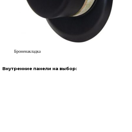
Броненакладка
Внутренние панели на выбор: