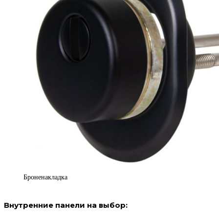
Броненакладка
Внутренние панели на выбор: