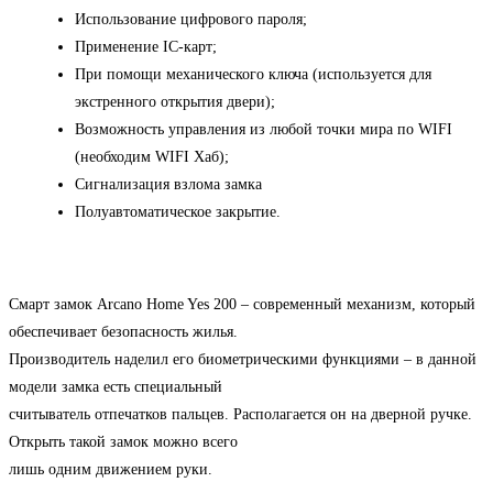
Использование цифрового пароля;
Применение IC-карт;
При помощи механического ключа (используется для
экстренного открытия двери);
Возможность управления из любой точки мира по WIFI
(необходим WIFI Хаб);
Сигнализация взлома замка
Полуавтоматическое закрытие.
Смарт замок Arcano Home Yes 200 – современный механизм, который
обеспечивает безопасность жилья.
Производитель наделил его биометрическими функциями – в данной
модели замка есть специальный
считыватель отпечатков пальцев. Располагается он на дверной ручке.
Открыть такой замок можно всего
лишь одним движением руки.