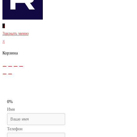
Закрыть меню
×
Корзина
0%
Имя
Телефон