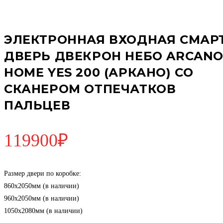
ЭЛЕКТРОННАЯ ВХОДНАЯ СМАР
ДВЕРЬ ДВЕКРОН НЕБО ARCAN
HOME YES 200 (АРКАНО) СО
СКАНЕРОМ ОТПЕЧАТКОВ
ПАЛЬЦЕВ
119900
₽
Размер двери по коробке:
860х2050мм (в наличии)
960х2050мм (в наличии)
1050х2080мм (в наличии)