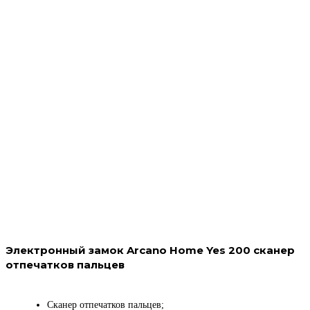
Электронный замок Arcano Home Yes 200 сканер
отпечатков пальцев
Сканер отпечатков пальцев;