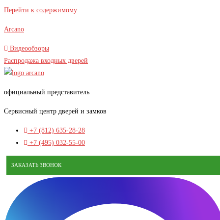
В наличии
Перейти к содержимому
Arcano
Видеообзоры
Распродажа входных дверей
официальный представитель
Сервисный центр дверей и замков
+7 (812) 635-28-28
+7 (495) 032-55-00
ЗАКАЗАТЬ ЗВОНОК