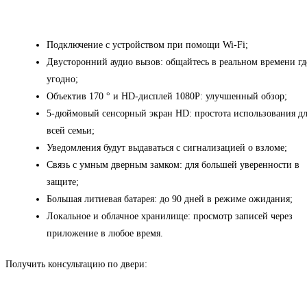
Подключение с устройством при помощи Wi-Fi;
Двусторонний аудио вызов: общайтесь в реальном времени гд
угодно;
Объектив 170 ° и HD-дисплей 1080P: улучшенный обзор;
5-дюймовый сенсорный экран HD: простота использования д
всей семьи;
Уведомления будут выдаваться с сигнализацией о взломе;
Связь с умным дверным замком: для большей уверенности в
защите;
Большая литиевая батарея: до 90 дней в режиме ожидания;
Локальное и облачное хранилище: просмотр записей через
приложение в любое время.
Получить консультацию по двери: