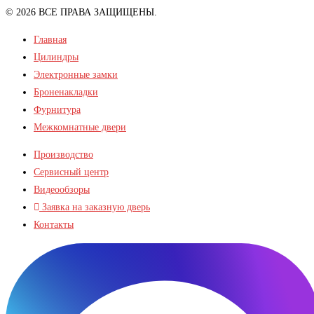
© 2026 ВСЕ ПРАВА ЗАЩИЩЕНЫ.
Главная
Цилиндры
Электронные замки
Броненакладки
Фурнитура
Межкомнатные двери
Производство
Сервисный центр
Видеообзоры
Заявка на заказную дверь
Контакты