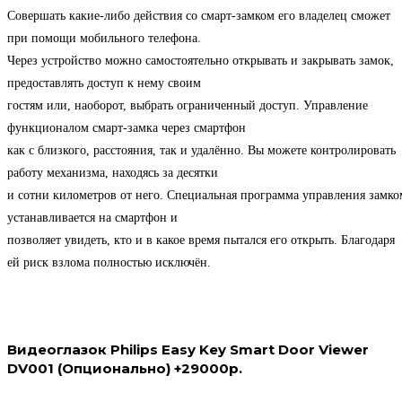
Совершать какие-либо действия со смарт-замком его владелец сможет
при помощи мобильного телефона.
Через устройство можно самостоятельно открывать и закрывать замок,
предоставлять доступ к нему своим
гостям или, наоборот, выбрать ограниченный доступ. Управление
функционалом смарт-замка через смартфон
как с близкого, расстояния, так и удалённо. Вы можете контролировать
работу механизма, находясь за десятки
и сотни километров от него. Специальная программа управления замко
устанавливается на смартфон и
позволяет увидеть, кто и в какое время пытался его открыть. Благодаря
ей риск взлома полностью исключён.
Видеоглазок Philips Easy Key Smart Door Viewer
DV001 (Опционально) +29000р.