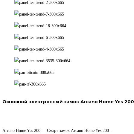
Основной электронный замок Arcano Home Yes 200
Arcano Home Yes 200 — Смарт замок Arcano Home Yes 200 –