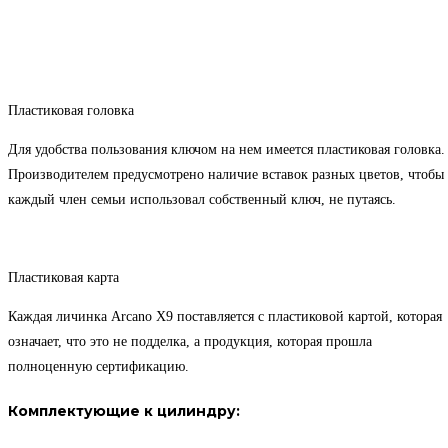
Пластиковая головка
Для удобства пользования ключом на нем имеется пластиковая головка.
Производителем предусмотрено наличие вставок разных цветов, чтобы
каждый член семьи использовал собственный ключ, не путаясь.
Пластиковая карта
Каждая личинка Arcano Х9 поставляется с пластиковой картой, которая
означает, что это не подделка, а продукция, которая прошла
полноценную сертификацию.
Комплектующие к цилиндру: