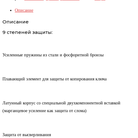
Описание
Описание
9 степеней защиты:
Усиленные пружины из стали и фосфоритной бронзы
Плавающий элемент для защиты от копирования ключа
Латунный корпус со специальной двухкомпонентной вставкой
(марганцевое усиление как защита от слома)
Защита от высверливания