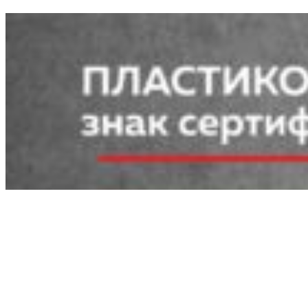
arcano-opt@mail.ru
© 2026 ВСЕ ПРАВА ЗАЩИЩЕНЫ.
Главная