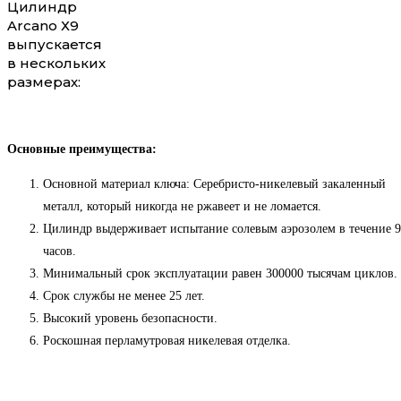
Цилиндр
Arcano Х9
выпускается
в нескольких
размерах:
Основные преимущества:
Основной материал ключа: Серебристо-никелевый закаленный
металл, который никогда не ржавеет и не ломается.
Цилиндр выдерживает испытание солевым аэрозолем в течение 
часов.
Минимальный срок эксплуатации равен 300000 тысячам циклов.
Срок службы не менее 25 лет.
Высокий уровень безопасности.
Роскошная перламутровая никелевая отделка.