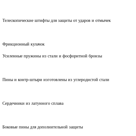
Телескопические штифты для защиты от ударов и отмычек
Фрикционный кулачок
Усиленные пружины из стали и фосфоритной бронзы
Пины и контр-штыри изготовлены из углеродистой стали
Сердечники из латунного сплава
Боковые пины для дополнительной защиты