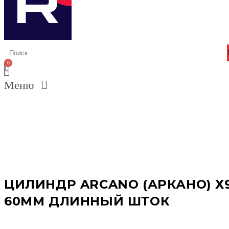
Меню
ЦИЛИНДР ARCANO (АРКАНО) Х
60ММ ДЛИННЫЙ ШТОК