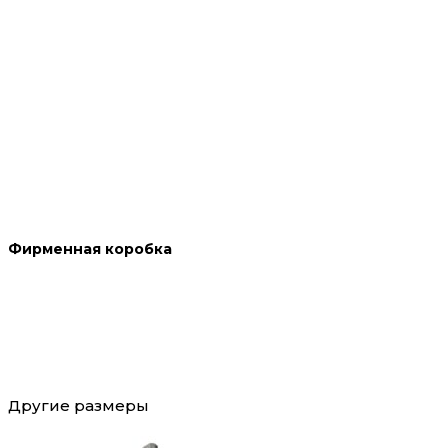
Фирменная коробка
Другие размеры