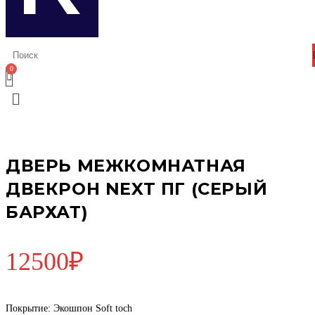
Меню
ДВЕРЬ МЕЖКОМНАТНАЯ
ДВЕКРОН NEXT ПГ (СЕРЫЙ
БАРХАТ)
12500
₽
Покрытие: Экошпон Soft toch