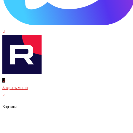
Закрыть меню
×
Корзина