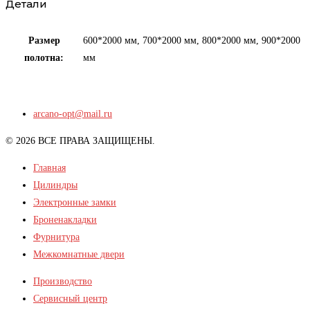
Детали
Размер
600*2000 мм, 700*2000 мм, 800*2000 мм, 900*2000
полотна:
мм
arcano-opt@mail.ru
© 2026 ВСЕ ПРАВА ЗАЩИЩЕНЫ.
Главная
Цилиндры
Электронные замки
Броненакладки
Фурнитура
Межкомнатные двери
Производство
Сервисный центр