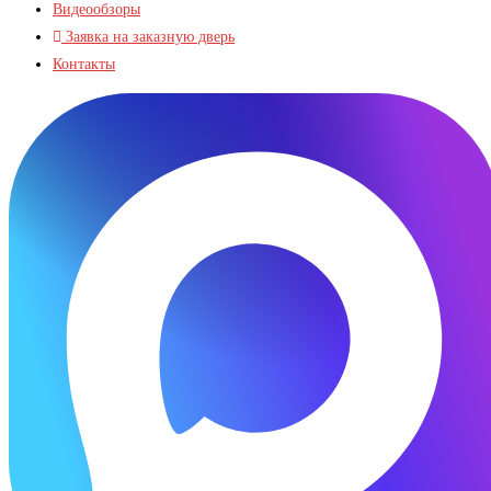
Видеообзоры
Заявка на заказную дверь
Контакты