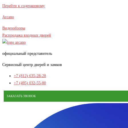
В наличии
Перейти к содержимому
Arcano
Видеообзоры
Распродажа входных дверей
официальный представитель
Сервисный центр дверей и замков
+7 (812) 635-28-28
+7 (495) 032-55-00
ЗАКАЗАТЬ ЗВОНОК