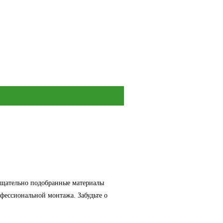
 тщательно подобранные материалы
фессиональной монтажа. Забудьте о