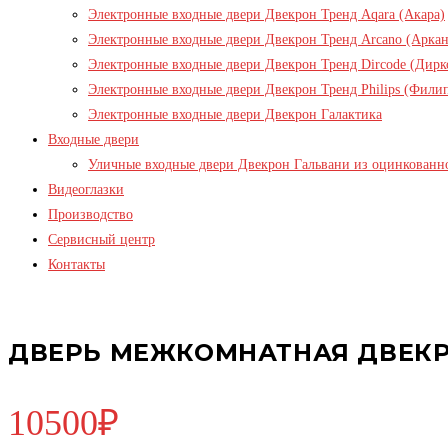
Электронные входные двери Двекрон Тренд Aqara (Акара)
Электронные входные двери Двекрон Тренд Arcano (Аркан
Электронные входные двери Двекрон Тренд Dircode (Дирк
Электронные входные двери Двекрон Тренд Philips (Фили
Электронные входные двери Двекрон Галактика
Входные двери
Уличные входные двери Двекрон Гальвани из оцинкованн
Видеоглазки
Производство
Сервисный центр
Контакты
ДВЕРЬ МЕЖКОМНАТНАЯ ДВЕКРО
10500
₽