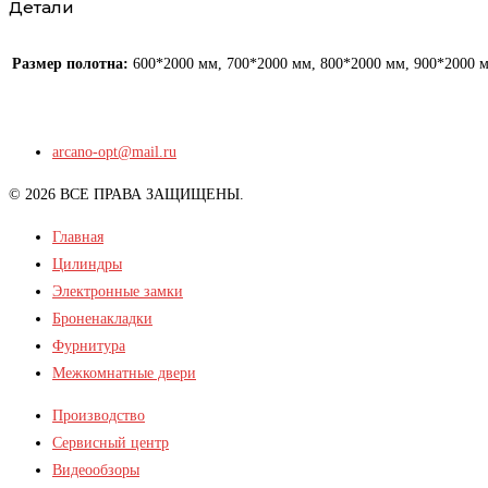
Детали
Размер полотна:
600*2000 мм, 700*2000 мм, 800*2000 мм, 900*2000 
arcano-opt@mail.ru
© 2026 ВСЕ ПРАВА ЗАЩИЩЕНЫ.
Главная
Цилиндры
Электронные замки
Броненакладки
Фурнитура
Межкомнатные двери
Производство
Сервисный центр
Видеообзоры