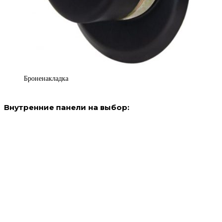
Броненакладка
Внутренние панели на выбор: