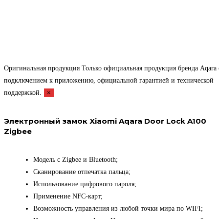
Оригинальная продукция
Только официальная продукция бренда Aqara 
подключением к приложению, официальной гарантией и технической
поддержкой.
×
Электронный замок Xiaomi Aqara Door Lock A100
Zigbee
Модель с Zigbee и Bluetooth;
Сканирование отпечатка пальца;
Использование цифрового пароля;
Применение NFC-карт;
Возможность управления из любой точки мира по WIFI;