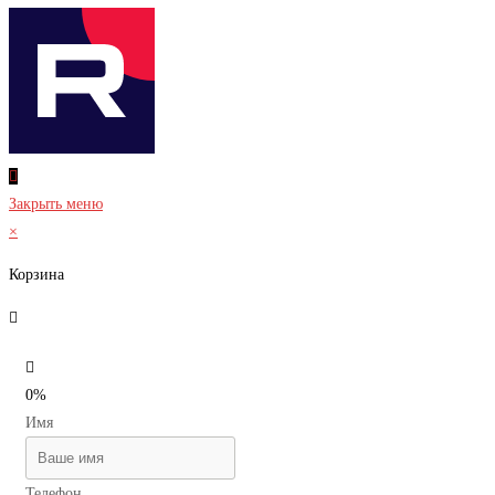
Закрыть меню
×
Корзина
0%
Имя
Телефон