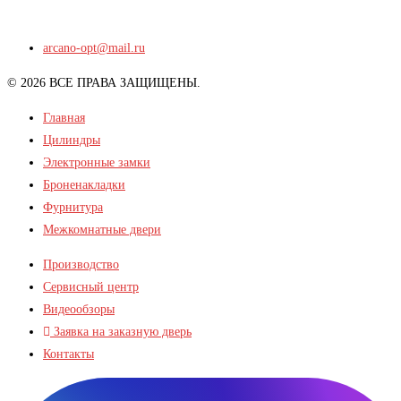
arcano-opt@mail.ru
© 2026 ВСЕ ПРАВА ЗАЩИЩЕНЫ.
Главная
Цилиндры
Электронные замки
Броненакладки
Фурнитура
Межкомнатные двери
Производство
Сервисный центр
Видеообзоры
Заявка на заказную дверь
Контакты