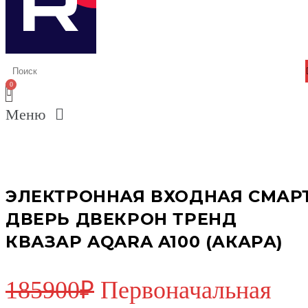
Меню
ЭЛЕКТРОННАЯ ВХОДНАЯ СМАР
ДВЕРЬ ДВЕКРОН ТРЕНД
КВАЗАР AQARA A100 (АКАРА)
185900
₽
Первоначальная