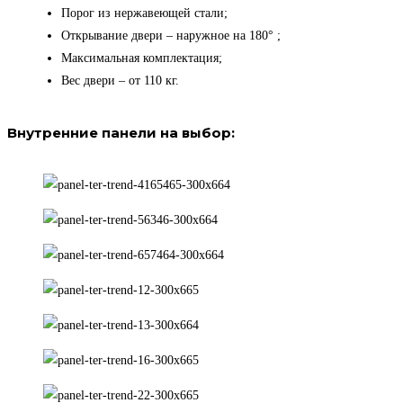
Порог из нержавеющей стали;
Открывание двери – наружное на 180° ;
Максимальная комплектация;
Вес двери – от 110 кг.
Внутренние панели на выбор: