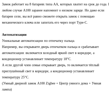
Замок работает на 8 батареях типа АА, которых хватит на срок до года. 
любом случае А100 заранее напомнит о низком заряде. Но даже если
батареи сели, вы всё равно сможете открыть замок с помощью
механического ключа или запитать его через порт Type-C.
Автоматизации
Уникальные автоматизации по отпечатку пальца.
Например, вы открываете дверь отпечатком пальца и срабатывает
автоматизация: включается холодный яркий свет в коридоре, а
кондиционер устанавливает температуру 18°C.
А если другой член семьи открывает дверь, то включается тёплый
приглушённый свет в коридоре, а кондиционер устанавливает
температуру 25°C.
(Умный дверной замок A100 Zigbee + Центр умного дома + Умная
лампа)