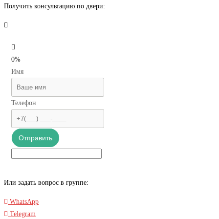
Получить консультацию по двери:
0%
Имя
Телефон
Отправить
Или задать вопрос в группе:
WhatsApp
Telegram