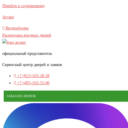
В наличии
Перейти к содержимому
Arcano
Видеообзоры
Распродажа входных дверей
официальный представитель
Сервисный центр дверей и замков
+7 (812) 635-28-28
+7 (495) 032-55-00
ЗАКАЗАТЬ ЗВОНОК