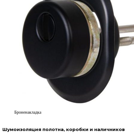
Броненакладка
Шумоизоляция полотна, коробки и наличников