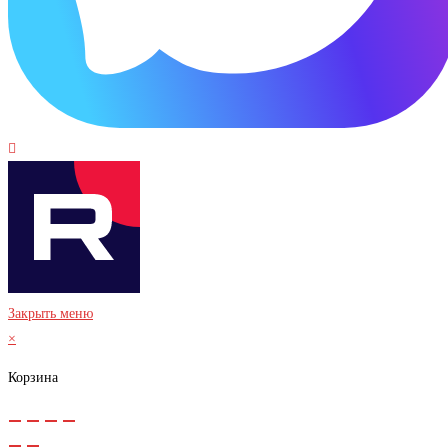
Закрыть меню
×
Корзина