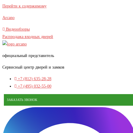
В наличии
Перейти к содержимому
Arcano
Видеообзоры
Распродажа входных дверей
официальный представитель
Сервисный центр дверей и замков
+7 (812) 635-28-28
+7 (495) 032-55-00
ЗАКАЗАТЬ ЗВОНОК