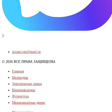
arcano-opt@mail.ru
© 2026 ВСЕ ПРАВА ЗАЩИЩЕНЫ.
Главная
Цилиндры
Электронные замки
Броненакладки
Фурнитура
Межкомнатные двери