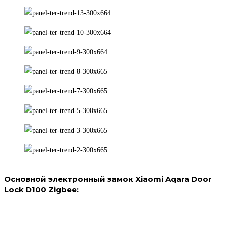
Основной электронный замок Xiaomi Aqara Door
Lock D100 Zigbee: