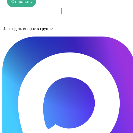
Отправить
Или задать вопрос в группе: