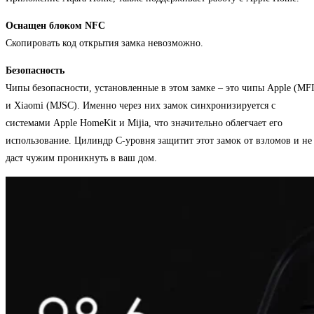
Оснащен блоком NFC
Скопировать код открытия замка невозможно.
Безопасность
Чипы безопасности, установленные в этом замке – это чипы Apple (MFI
и Xiaomi (MJSC). Именно через них замок синхронизируется с
системами Apple HomeKit и Mijia, что значительно облегчает его
использование. Цилиндр C-уровня защитит этот замок от взломов и не
даст чужим проникнуть в ваш дом.