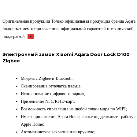
Оригинальная продукция
Только официальная продукция бренда Aqara 
подключением к приложению, официальной гарантией и технической
поддержкой.
×
Электронный замок Xiaomi Aqara Door Lock D100
Zigbee
Модель с Zigbee и Bluetooth;
Сканирование отпечатка пальца;
Использование цифрового пароля;
Применение NFC/RFID-карт;
Возможность управления из любой точки мира по WIFI;
Имеет приложения Aqara Home, также поддерживает работу с
Apple Home;
Автоматическое закрытие или вручную;