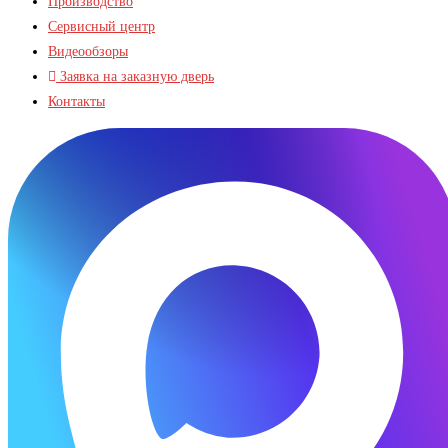
Производство
Сервисный центр
Видеообзоры
Заявка на заказную дверь
Контакты