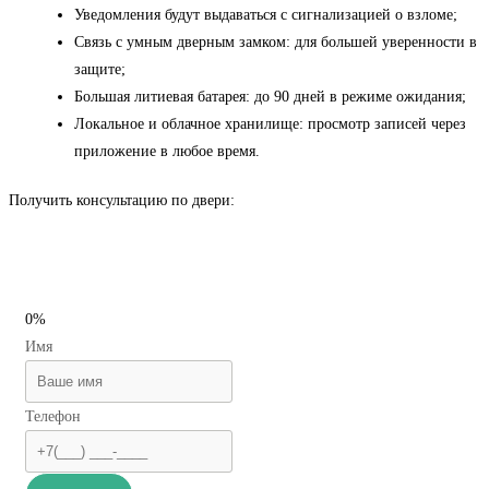
Уведомления будут выдаваться с сигнализацией о взломе;
Связь с умным дверным замком: для большей уверенности в
защите;
Большая литиевая батарея: до 90 дней в режиме ожидания;
Локальное и облачное хранилище: просмотр записей через
приложение в любое время.
Получить консультацию по двери:
0%
Имя
Телефон