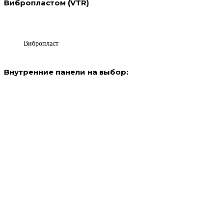
Вибропластом (VTR)
Вибропласт
Внутренние панели на выбор: