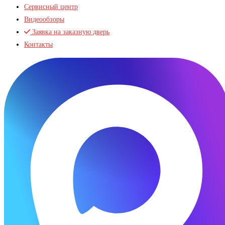
Сервисный центр
Видеообзоры
Заявка на заказную дверь
Контакты