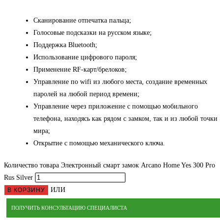
Сканирование отпечатка пальца;
Голосовые подсказки на русском языке;
Поддержка Bluetooth;
Использование цифрового пароля;
Применение RF-карт/брелоков;
Управление по wifi из любого места, создание временных
паролей на любой период времени;
Управление через приложение с помощью мобильного
телефона, находясь как рядом с замком, так и из любой точки
мира;
Открытие с помощью механического ключа.
Количество товара Электронный смарт замок Arcano Home Yes 300 Pro
Rus Silver
ИЛИ
В КОРЗИНУ
ПОЛУЧИТЬ КОНСУЛЬТАЦИЮ СПЕЦИАЛИСТА