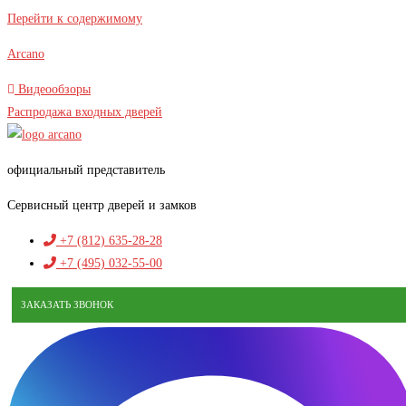
Перейти к содержимому
Arcano
Видеообзоры
Распродажа входных дверей
официальный представитель
Сервисный центр дверей и замков
+7 (812) 635-28-28
+7 (495) 032-55-00
ЗАКАЗАТЬ ЗВОНОК