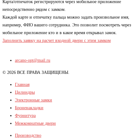
Карта/отпечаток регистрируются через мобильное приложение
непосредственно рядом с замком.
Каждой карте и отпечатку пальца можно задать произвольное имя,
например, ФИО вашего сотрудника. Это позволит посмотреть через
мобильное приложение кто и в какое время открывал замок.
Заполнить заявку на расчет входной двери с этим замком
arcano-opt@mail.ru
© 2026 ВСЕ ПРАВА ЗАЩИЩЕНЫ.
Главная
Цилиндры
Электронные замки
Броненакладки
Фурнитура
Межкомнатные двери
Производство