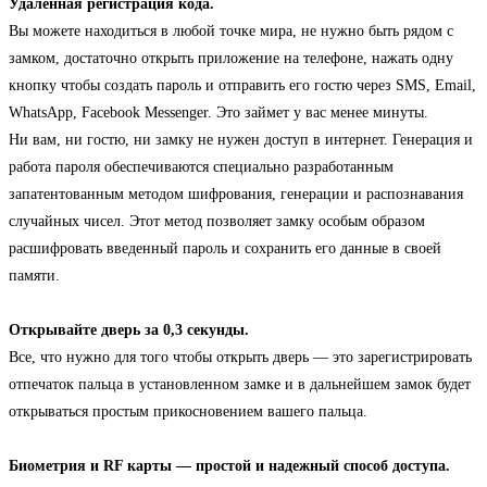
Удаленная регистрация кода.
Вы можете находиться в любой точке мира, не нужно быть рядом с
замком, достаточно открыть приложение на телефоне, нажать одну
кнопку чтобы создать пароль и отправить его гостю через SMS, Email,
WhatsApp, Facebook Messenger. Это займет у вас менее минуты.
Ни вам, ни гостю, ни замку не нужен доступ в интернет. Генерация и
работа пароля обеспечиваются специально разработанным
запатентованным методом шифрования, генерации и распознавания
случайных чисел. Этот метод позволяет замку особым образом
расшифровать введенный пароль и сохранить его данные в своей
памяти.
Открывайте дверь за 0,3 секунды.
Все, что нужно для того чтобы открыть дверь — это зарегистрировать
отпечаток пальца в установленном замке и в дальнейшем замок будет
открываться простым прикосновением вашего пальца.
Биометрия и RF карты — простой и надежный способ доступа.