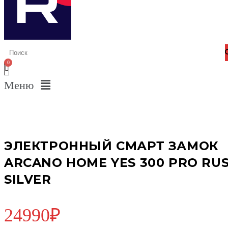
Меню
ЭЛЕКТРОННЫЙ СМАРТ ЗАМОК
ARCANO HOME YES 300 PRO RU
SILVER
24990
₽