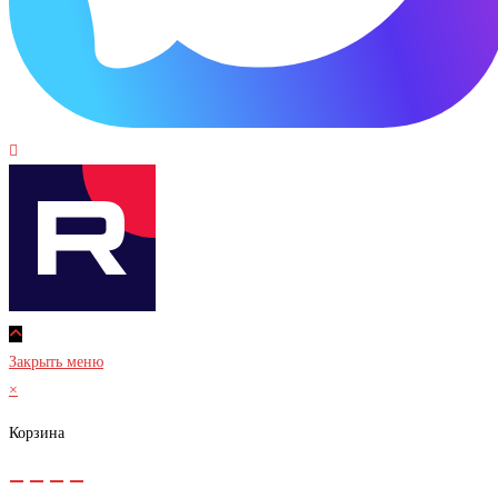
Закрыть меню
×
Корзина