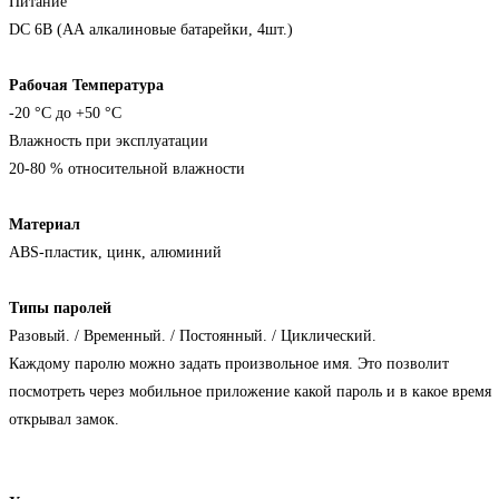
Питание
DC 6В (АА алкалиновые батарейки, 4шт.)
Рабочая Температура
-20 °C до +50 °C
Влажность при эксплуатации
20-80 % относительной влажности
Материал
ABS-пластик, цинк, алюминий
Типы паролей
Разовый. / Временный. / Постоянный. / Циклический.
Каждому паролю можно задать произвольное имя. Это позволит
посмотреть через мобильное приложение какой пароль и в какое время
открывал замок.