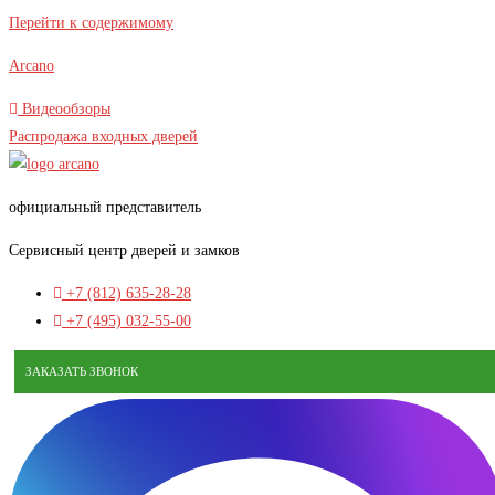
В наличии
Перейти к содержимому
Arcano
Видеообзоры
Распродажа входных дверей
официальный представитель
Сервисный центр дверей и замков
+7 (812) 635-28-28
+7 (495) 032-55-00
ЗАКАЗАТЬ ЗВОНОК