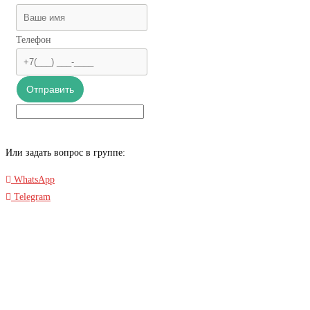
Телефон
Отправить
Или задать вопрос в группе:
WhatsApp
Telegram