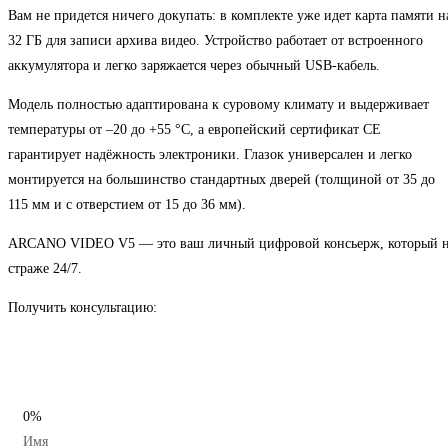
Вам не придется ничего докупать: в комплекте уже идет карта памяти н
32 ГБ для записи архива видео. Устройство работает от встроенного
аккумулятора и легко заряжается через обычный USB-кабель.
Модель полностью адаптирована к суровому климату и выдерживает
температуры от –20 до +55 °C, а европейский сертификат CE
гарантирует надёжность электроники. Глазок универсален и легко
монтируется на большинство стандартных дверей (толщиной от 35 до
115 мм и с отверстием от 15 до 36 мм).
ARCANO VIDEO V5 — это ваш личный цифровой консьерж, который 
страже 24/7.
Получить консультацию:
0%
Имя