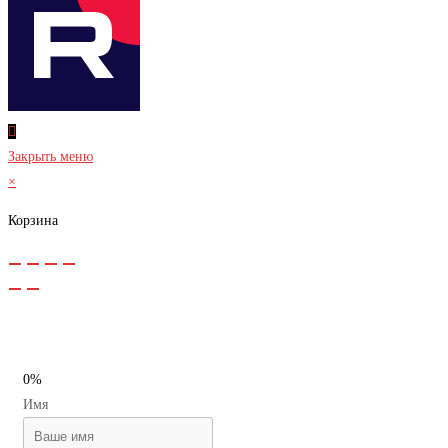
Закрыть меню
×
Корзина
0%
Имя