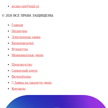
arcano-opt@mail.ru
© 2026 ВСЕ ПРАВА ЗАЩИЩЕНЫ.
Главная
Цилиндры
Электронные замки
Броненакладки
Фурнитура
Межкомнатные двери
Производство
Сервисный центр
Видеообзоры
Заявка на заказную дверь
Контакты