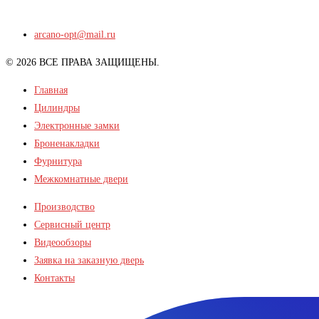
arcano-opt@mail.ru
© 2026 ВСЕ ПРАВА ЗАЩИЩЕНЫ.
Главная
Цилиндры
Электронные замки
Броненакладки
Фурнитура
Межкомнатные двери
Производство
Сервисный центр
Видеообзоры
Заявка на заказную дверь
Контакты