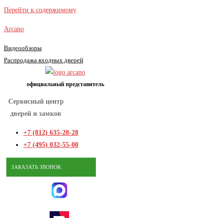
Перейти к содержимому
Arcano
Видеообзоры
Распродажа входных дверей
официальный представитель
Сервисный центр
дверей и замков
+7 (812) 635-28-28
+7 (495) 032-55-00
ЗАКАЗАТЬ ЗВОНОК