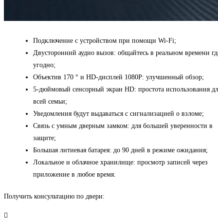
Подключение с устройством при помощи Wi-Fi;
Двусторонний аудио вызов: общайтесь в реальном времени гд
угодно;
Объектив 170 ° и HD-дисплей 1080P: улучшенный обзор;
5-дюймовый сенсорный экран HD: простота использования д
всей семьи;
Уведомления будут выдаваться с сигнализацией о взломе;
Связь с умным дверным замком: для большей уверенности в
защите;
Большая литиевая батарея: до 90 дней в режиме ожидания;
Локальное и облачное хранилище: просмотр записей через
приложение в любое время.
Получить консультацию по двери: