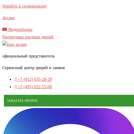
В наличии
Перейти к содержимому
Arcano
Видеообзоры
Распродажа входных дверей
официальный представитель
Сервисный центр дверей и замков
+7 (812) 635-28-28
+7 (495) 032-55-00
ЗАКАЗАТЬ ЗВОНОК