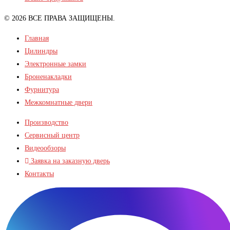
© 2026 ВСЕ ПРАВА ЗАЩИЩЕНЫ.
Главная
Цилиндры
Электронные замки
Броненакладки
Фурнитура
Межкомнатные двери
Производство
Сервисный центр
Видеообзоры
Заявка на заказную дверь
Контакты