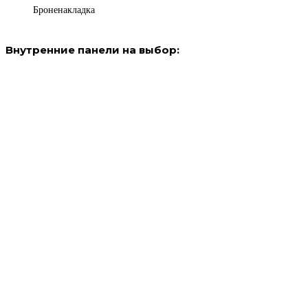
Броненакладка
Внутренние панели на выбор: