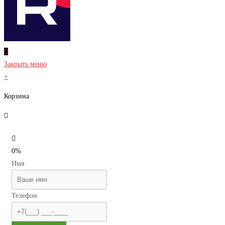
Закрыть меню
×
Корзина
0%
Имя
Телефон