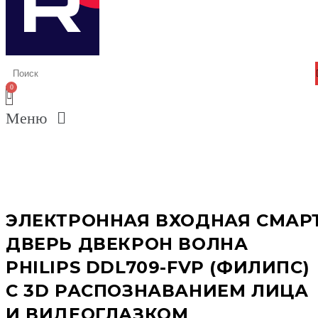
Меню
ЭЛЕКТРОННАЯ ВХОДНАЯ СМАР
ДВЕРЬ ДВЕКРОН ВОЛНА
PHILIPS DDL709-FVP (ФИЛИПС)
С 3D РАСПОЗНАВАНИЕМ ЛИЦА
И ВИДЕОГЛАЗКОМ