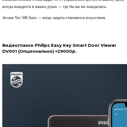
всегда находится в ваших руках — где бы вы ни находились.
Arcano Yes 500 Aura — когда защита становится искусством.
Видеоглазок Philips Easy Key Smart Door Viewer
DV001 (Опционально) +29000р.