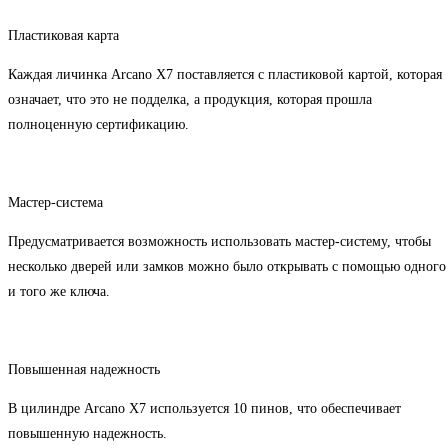
Пластиковая карта
Каждая личинка Arcano Х7 поставляется с пластиковой картой, которая
означает, что это не подделка, а продукция, которая прошла
полноценную сертификацию.
Мастер-система
Предусматривается возможность использовать мастер-систему, чтобы
несколько дверей или замков можно было открывать с помощью одного
и того же ключа.
Повышенная надежность
В цилиндре Arcano Х7 используется 10 пинов, что обеспечивает
повышенную надежность.