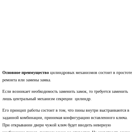
Основное преимущество
цилиндровых механизмов состоит в простоте
ремонта или замены замка.
Если возникает необходимость заменить замок, то требуется заменить
лишь центральный механизм секреции цилиндр.
Его принцип работы состоит в том, что пины внутри выстраиваются в
заданной комбинации, принимая конфигурацию вставленного ключа.
При открывании двери чужой ключ будет вводить неверную