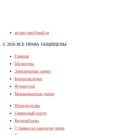
arcano-opt@mail.ru
© 2026 ВСЕ ПРАВА ЗАЩИЩЕНЫ.
Главная
Цилиндры
Электронные замки
Броненакладки
Фурнитура
Межкомнатные двери
Производство
Сервисный центр
Видеообзоры
Заявка на заказную дверь