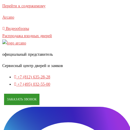
Перейти к содержимому
Arcano
Видеообзоры
Распродажа входных дверей
официальный представитель
Сервисный центр дверей и замков
+7 (812) 635-28-28
+7 (495) 032-55-00
ЗАКАЗАТЬ ЗВОНОК