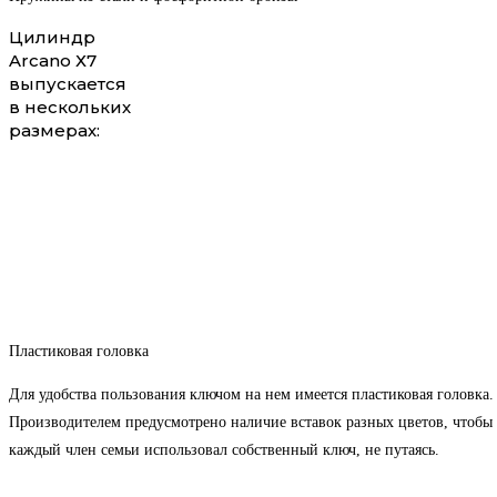
Цилиндр
Arcano Х7
выпускается
в нескольких
размерах:
Пластиковая головка
Для удобства пользования ключом на нем имеется пластиковая головка.
Производителем предусмотрено наличие вставок разных цветов, чтобы
каждый член семьи использовал собственный ключ, не путаясь.