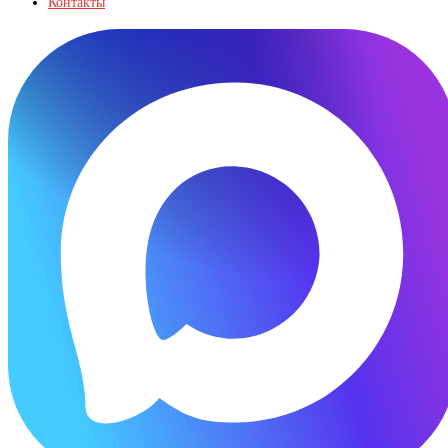
Контакты