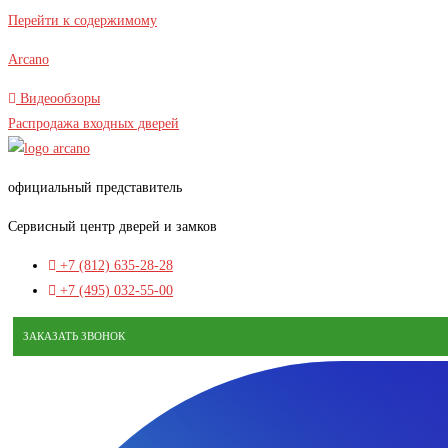
Перейти к содержимому
Arcano
Видеообзоры
Распродажа входных дверей
официальный представитель
Сервисный центр дверей и замков
+7 (812) 635-28-28
+7 (495) 032-55-00
ЗАКАЗАТЬ ЗВОНОК