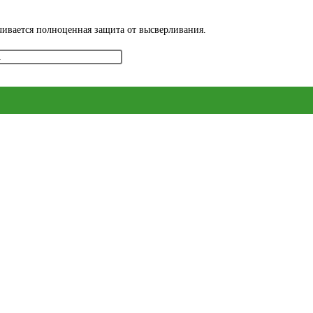
чивается полноценная защита от высверливания.