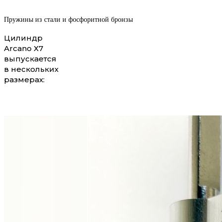
Пружины из стали и фосфоритной бронзы
Цилиндр
Arcano Х7
выпускается
в нескольких
размерах: