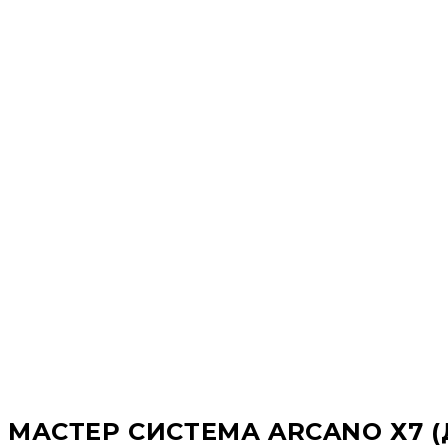
МАСТЕР СИСТЕМА ARCANO Х7 