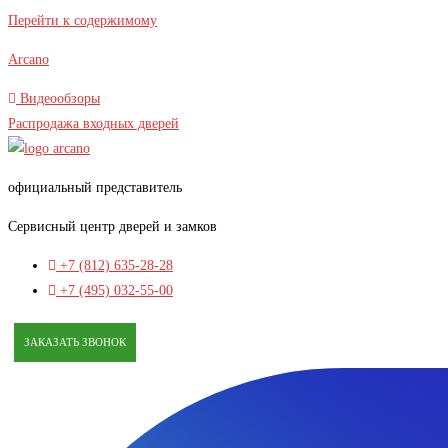
Перейти к содержимому
Arcano
Видеообзоры
Распродажа входных дверей
официальный представитель
Сервисный центр дверей и замков
+7 (812) 635-28-28
+7 (495) 032-55-00
ЗАКАЗАТЬ ЗВОНОК