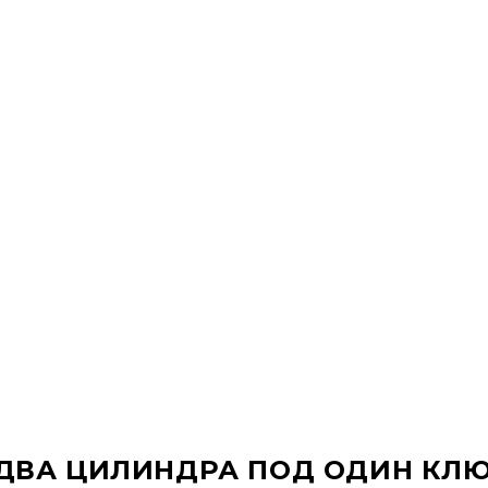
(ДВА ЦИЛИНДРА ПОД ОДИН КЛЮ