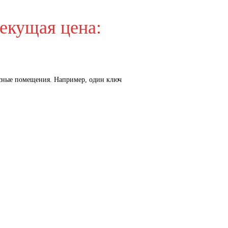
екущая цена:
исные помещения. Например, один ключ