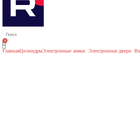
Главная
Цилиндры
Электронные замки
Электронные двери
Вх